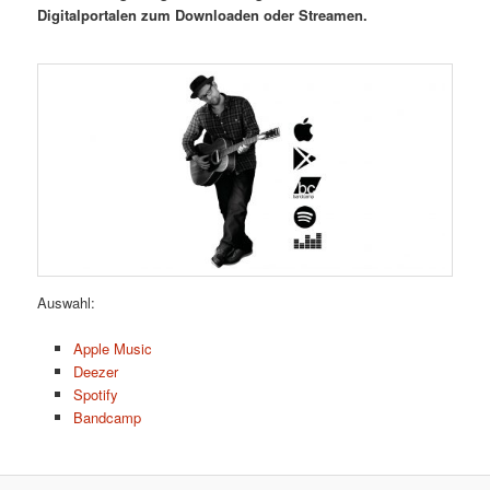
Digitalportalen zum Downloaden oder Streamen.
Auswahl:
Apple Music
Deezer
Spotify
Bandcamp