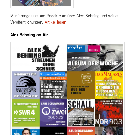
Musikmagazine und Redakteure über Alex Behning und seine
Veröffentlichungen.
Artikel lesen
Alex Behning on Air