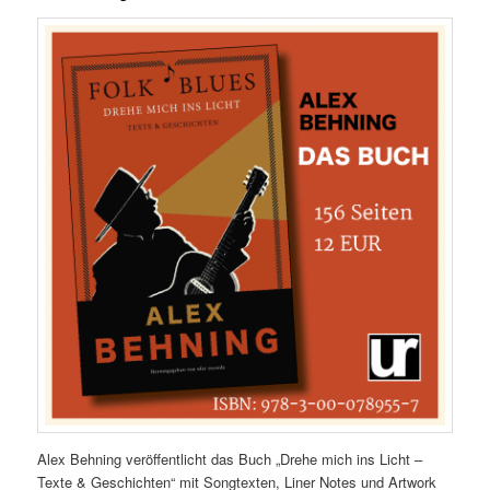
Alex Behning veröffentlicht das Buch „Drehe mich ins Licht –
Texte & Geschichten“ mit Songtexten, Liner Notes und Artwork