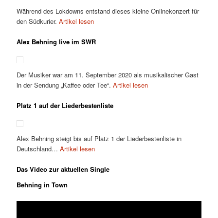
Während des Lokdowns entstand dieses kleine Onlinekonzert für
den Südkurier.
Artikel lesen
Alex Behning live im SWR
Der Musiker war am 11. September 2020 als musikalischer Gast
in der Sendung „Kaffee oder Tee“.
Artikel lesen
Platz 1 auf der Liederbestenliste
Alex Behning steigt bis auf Platz 1 der Liederbestenliste in
Deutschland…
Artikel lesen
Das Video zur aktuellen Single
Behning in Town