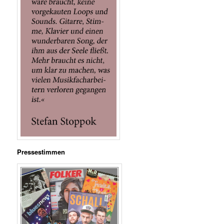
Pressestimmen