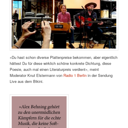
»Du hast schon diverse Plattenpreise bekommen, aber eigentlich
hättest Du für diese wirklich schöne konkrete Dichtung, diese
Poesie, auch mal einen Literaturpreis verdient«, meint
Moderator Knut Elstermann von
Radio 1 Berlin
in der Sendung
Live aus dem Bikini.