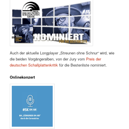
Auch der aktuelle Longplayer „Streunen ohne Schnur“ wird, wie
die beiden Vorgängeralben, von der Jury vom
Preis der
deutschen Schallplattenkritik
für die Bestenliste nominiert.
Onlinekonzert