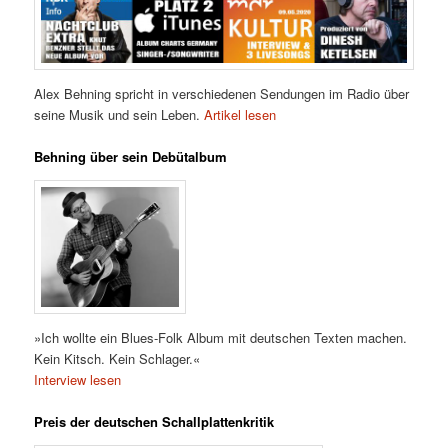
Alex Behning spricht in verschiedenen Sendungen im Radio über
seine Musik und sein Leben.
Artikel lesen
Behning über sein Debütalbum
»Ich wollte ein Blues-Folk Album mit deutschen Texten machen.
Kein Kitsch. Kein Schlager.«
Interview lesen
Preis der deutschen Schallplattenkritik