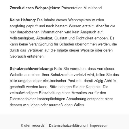
Zweck dieses Webprojektes:
Präsentation Musikband
Keine Haftung:
Die Inhalte dieses Webprojektes wurden
sorgfältig geprüft und nach bestem Wissen erstellt. Aber für die
hier dargebotenen Informationen wird kein Anspruch auf
Vollständigkeit, Aktualität, Qualität und Richtigkeit erhoben. Es
kann keine Verantwortung für Schäden übernommen werden, die
durch das Vertrauen auf die Inhalte dieser Website oder deren
Gebrauch entstehen.
Schutzrechtsverletzung:
Falls Sie vermuten, dass von dieser
Website aus eines Ihrer Schutzrechte verletzt wird, teilen Sie das
bitte umgehend per elektronischer Post mit, damit zügig Abhilfe
geschafft werden kann. Bitte nehmen Sie zur Kenntnis: Die
zeitaufwändigere Einschaltung eines Anwaltes zur für den
Diensteanbieter kostenpflichtigen Abmahnung entspricht nicht
dessen wirklichen oder mutmaßlichen Willen.
© ufer records
I
Datenschutzerklärung
I
Impressum