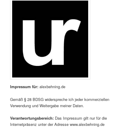
Impressum für:
alexbehning.de
Gemäß § 28 BDSG widerspreche ich jeder kommerziellen
Verwendung und Weitergabe meiner Daten.
Verantwortungsbereich:
Das Impressum gilt nur für die
Internetpräsenz unter der Adresse www.alexbehning.de